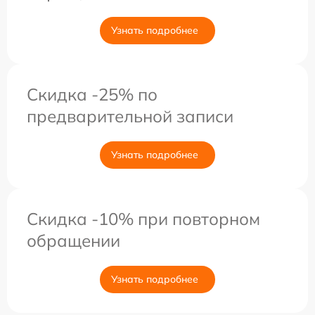
Узнать подробнее
Скидка -25% по
предварительной записи
Узнать подробнее
Скидка -10% при повторном
обращении
Узнать подробнее