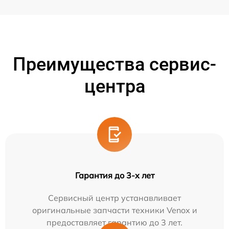
Преимущества сервис-
центра
Гарантия до 3-х лет
Сервисный центр устанавливает
оригинальные запчасти техники Venox и
предоставляет гарантию до 3 лет.