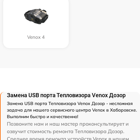
Venox 4
Замена USB порта Тепловизора Venox Дозор
Замена USB порта Тепловизора Venox Дозор - несложная
задача для нашего сервисного центра Venox в Хабаровске.
Выполним быстро и качественно!
Позвоните нам и наш мастер проконсультирует и
озвучит стоимость ремонта Тепловизора Дозор.
Среднее время ремонта устройств Venox в нашем