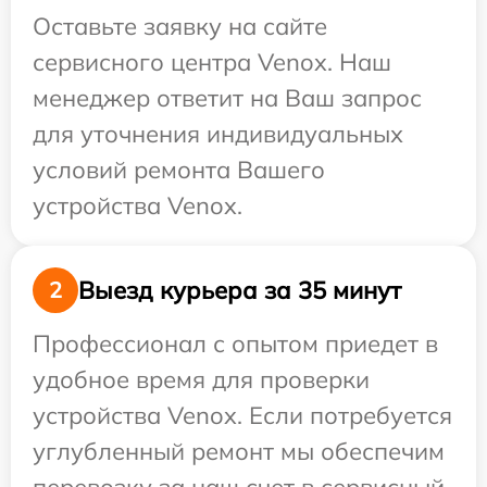
Оставьте заявку на сайте
сервисного центра Venox. Наш
менеджер ответит на Ваш запрос
для уточнения индивидуальных
условий ремонта Вашего
устройства Venox.
Выезд курьера за 35 минут
2
Профессионал с опытом приедет в
удобное время для проверки
устройства Venox. Если потребуется
углубленный ремонт мы обеспечим