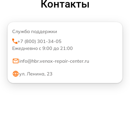
Контакты
Служба поддержки
+7 (800) 301-34-05
Ежедневно с 9:00 до 21:00
info@hbr.venox-repair-center.ru
ул. Ленина, 23