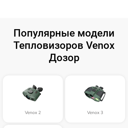
Популярные модели
Тепловизоров Venox
Дозор
Venox 2
Venox 3