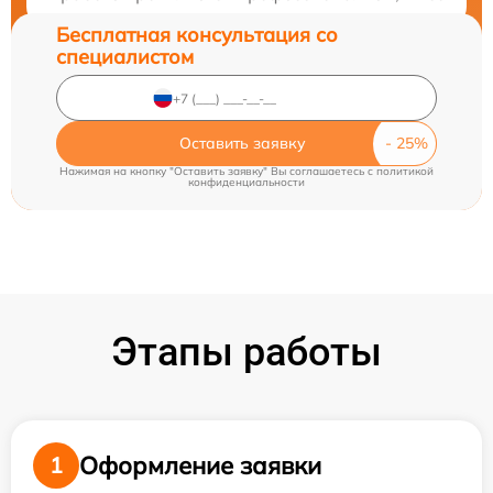
Бесплатная консультация со
специалистом
Оставить заявку
Нажимая на кнопку "Оставить заявку" Вы соглашаетесь c
политикой
конфиденциальности
Этапы работы
Оформление заявки
1