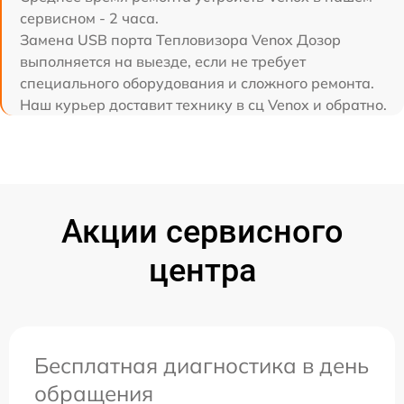
сервисном - 2 часа.
Замена USB порта Тепловизора Venox Дозор
выполняется на выезде, если не требует
специального оборудования и сложного ремонта.
Наш курьер доставит технику в сц Venox и обратно.
Акции сервисного
центра
Бесплатная диагностика в день
обращения