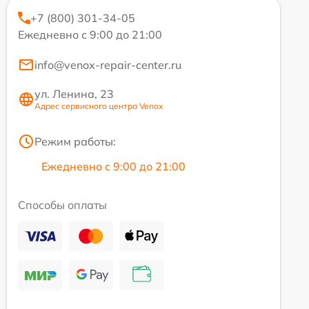
+7 (800) 301-34-05
Ежедневно с 9:00 до 21:00
info@venox-repair-center.ru
ул. Ленина, 23
Адрес сервисного центра Venox
Режим работы:
Ежедневно с 9:00 до 21:00
Способы оплаты