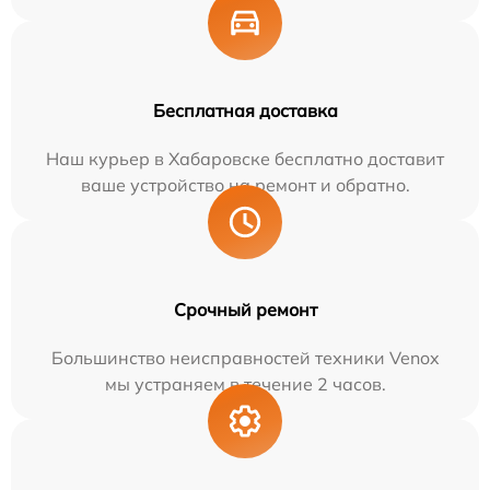
Бесплатная доставка
Наш курьер в Хабаровске бесплатно доставит
ваше устройство на ремонт и обратно.
Срочный ремонт
Большинство неисправностей техники Venox
мы устраняем в течение 2 часов.