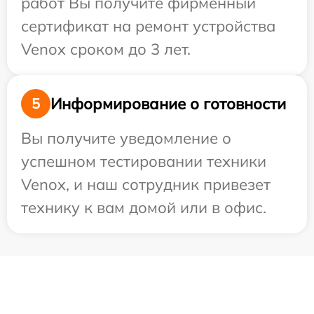
работ Вы получите фирменный
сертификат на ремонт устройства
Venox сроком до 3 лет.
Информирование о готовности
5
Вы получите уведомление о
успешном тестировании техники
Venox, и наш сотрудник привезет
технику к вам домой или в офис.