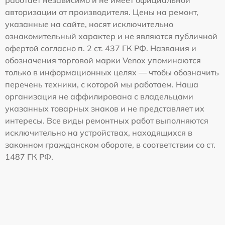
работает независимо и не имеет официальной
авторизации от производителя. Цены на ремонт,
указанные на сайте, носят исключительно
ознакомительный характер и не являются публичной
офертой согласно п. 2 ст. 437 ГК РФ. Названия и
обозначения торговой марки Venox упоминаются
только в информационных целях — чтобы обозначить
перечень техники, с которой мы работаем. Наша
организация не аффилирована с владельцами
указанных товарных знаков и не представляет их
интересы. Все виды ремонтных работ выполняются
исключительно на устройствах, находящихся в
законном гражданском обороте, в соответствии со ст.
1487 ГК РФ.