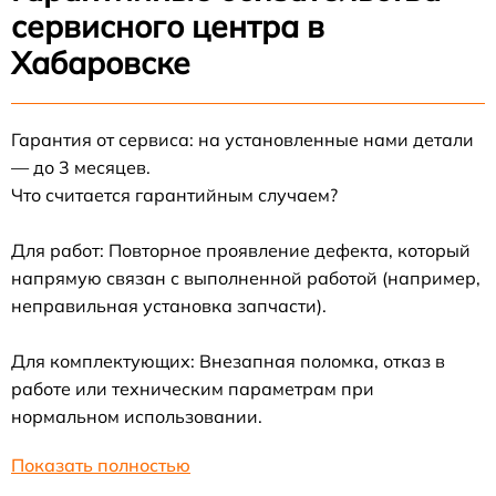
сервисного центра в
Хабаровске
Гарантия от сервиса: на установленные нами детали
— до 3 месяцев.
Что считается гарантийным случаем?
Для работ: Повторное проявление дефекта, который
напрямую связан с выполненной работой (например,
неправильная установка запчасти).
Для комплектующих: Внезапная поломка, отказ в
работе или техническим параметрам при
нормальном использовании.
Показать полностью