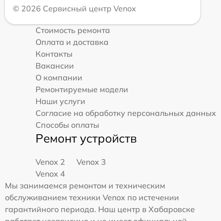
© 2026 Сервисный центр Venox
Стоимость ремонта
Оплата и доставка
Контакты
Вакансии
О компании
Ремонтируемые модели
Наши услуги
Согласие на обработку персональных данных
Способы оплаты
Ремонт устройств
Venox 2
Venox 3
Venox 4
Мы занимаемся ремонтом и техническим
обслуживанием техники Venox по истечении
гарантийного периода. Наш центр в Хабаровске