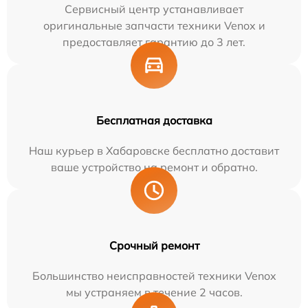
Сервисный центр устанавливает
оригинальные запчасти техники Venox и
предоставляет гарантию до 3 лет.
Бесплатная доставка
Наш курьер в Хабаровске бесплатно доставит
ваше устройство на ремонт и обратно.
Срочный ремонт
Большинство неисправностей техники Venox
мы устраняем в течение 2 часов.