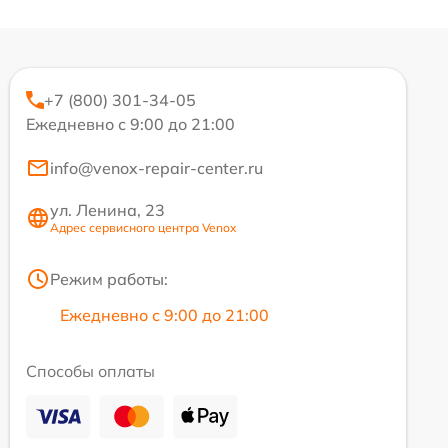
+7 (800) 301-34-05
Ежедневно с 9:00 до 21:00
info@venox-repair-center.ru
ул. Ленина, 23
Адрес сервисного центра Venox
Режим работы:
Ежедневно с 9:00 до 21:00
Способы оплаты