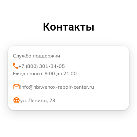
Контакты
Служба поддержки
+7 (800) 301-34-05
Ежедневно с 9:00 до 21:00
info@hbr.venox-repair-center.ru
ул. Ленина, 23