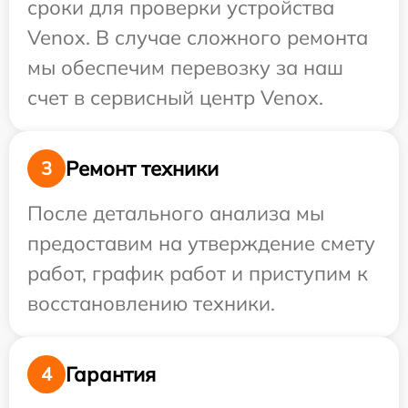
сроки для проверки устройства
Venox. В случае сложного ремонта
мы обеспечим перевозку за наш
счет в сервисный центр Venox.
Ремонт техники
3
После детального анализа мы
предоставим на утверждение смету
работ, график работ и приступим к
восстановлению техники.
Гарантия
4