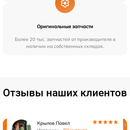
Оригинальные запчасти
Более 20 тыс. запчастей от производителя в
наличии на собственных складах.
Отзывы наших клиентов
Крылов Павел