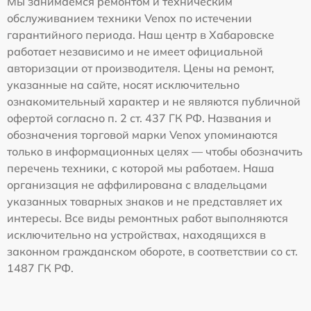
Мы занимаемся ремонтом и техническим
обслуживанием техники Venox по истечении
гарантийного периода. Наш центр в Хабаровске
работает независимо и не имеет официальной
авторизации от производителя. Цены на ремонт,
указанные на сайте, носят исключительно
ознакомительный характер и не являются публичной
офертой согласно п. 2 ст. 437 ГК РФ. Названия и
обозначения торговой марки Venox упоминаются
только в информационных целях — чтобы обозначить
перечень техники, с которой мы работаем. Наша
организация не аффилирована с владельцами
указанных товарных знаков и не представляет их
интересы. Все виды ремонтных работ выполняются
исключительно на устройствах, находящихся в
законном гражданском обороте, в соответствии со ст.
1487 ГК РФ.