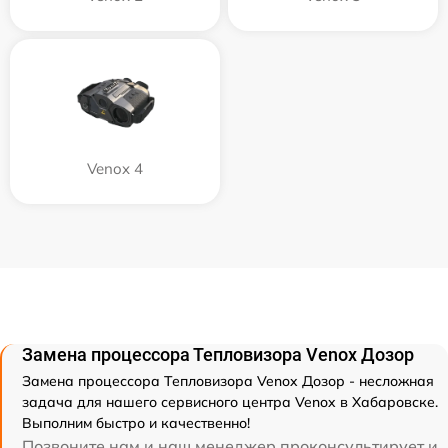
Venox 4
Замена процессора Тепловизора Venox Дозор
Замена процессора Тепловизора Venox Дозор - несложная
задача для нашего сервисного центра Venox в Хабаровске.
Выполним быстро и качественно!
Позвоните нам и наш менеджер проконсультирует и