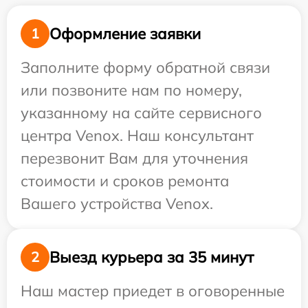
Оформление заявки
1
Заполните форму обратной связи
или позвоните нам по номеру,
указанному на сайте сервисного
центра Venox. Наш консультант
перезвонит Вам для уточнения
стоимости и сроков ремонта
Вашего устройства Venox.
Выезд курьера за 35 минут
2
Наш мастер приедет в оговоренные