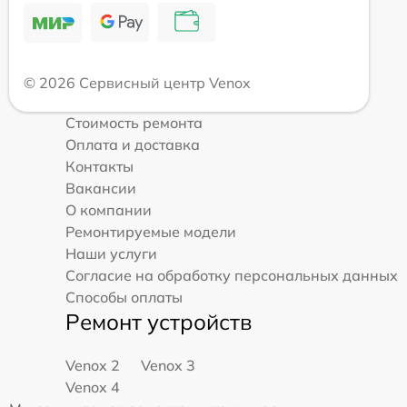
© 2026 Сервисный центр Venox
Стоимость ремонта
Оплата и доставка
Контакты
Вакансии
О компании
Ремонтируемые модели
Наши услуги
Согласие на обработку персональных данных
Способы оплаты
Ремонт устройств
Venox 2
Venox 3
Venox 4