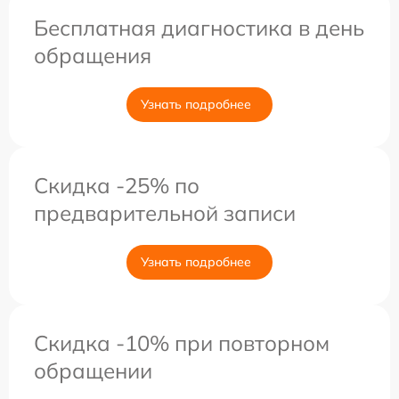
Бесплатная диагностика в день
обращения
Узнать подробнее
Скидка -25% по
предварительной записи
Узнать подробнее
Скидка -10% при повторном
обращении