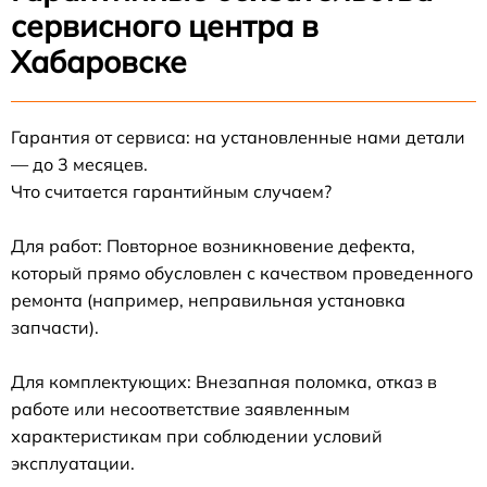
сервисного центра в
Хабаровске
Гарантия от сервиса: на установленные нами детали
— до 3 месяцев.
Что считается гарантийным случаем?
Для работ: Повторное возникновение дефекта,
который прямо обусловлен с качеством проведенного
ремонта (например, неправильная установка
запчасти).
Для комплектующих: Внезапная поломка, отказ в
работе или несоответствие заявленным
характеристикам при соблюдении условий
эксплуатации.