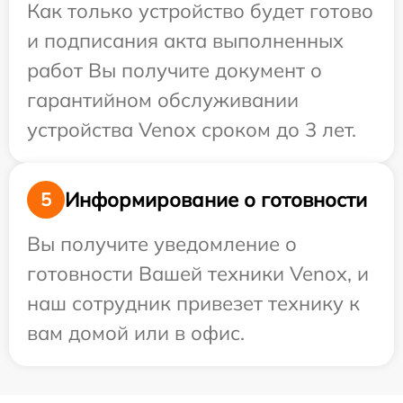
Как только устройство будет готово
и подписания акта выполненных
работ Вы получите документ о
гарантийном обслуживании
устройства Venox сроком до 3 лет.
Информирование о готовности
5
Вы получите уведомление о
готовности Вашей техники Venox, и
наш сотрудник привезет технику к
вам домой или в офис.