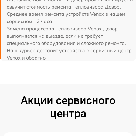
озвучит стоимость ремонта Тепловизора Дозор.
Среднее время ремонта устройств Venox в нашем
сервисном - 2 часа.
Замена процессора Тепловизора Venox Дозор
выполняется на выезде, если не требует
специального оборудования и сложного ремонта.
Наш курьер доставит устройство в сервисный центр
Venox и обратно.
Акции сервисного
центра