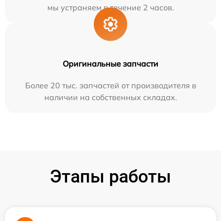
мы устраняем в течение 2 часов.
Оригинальные запчасти
Более 20 тыс. запчастей от производителя в
наличии на собственных складах.
Этапы работы