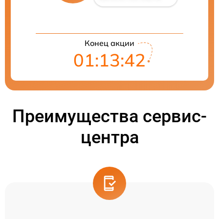
Конец акции
01:13:41
Преимущества сервис-
центра