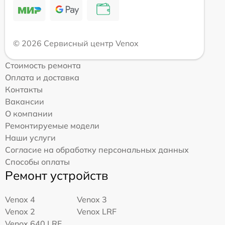
© 2026 Сервисный центр Venox
Стоимость ремонта
Оплата и доставка
Контакты
Вакансии
О компании
Ремонтируемые модели
Наши услуги
Согласие на обработку персональных данных
Способы оплаты
Ремонт устройств
Venox 4
Venox 3
Venox 2
Venox LRF
Venox 640 LRF