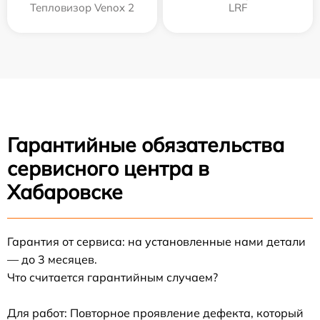
Тепловизор Venox 2
LRF
Гарантийные обязательства
сервисного центра в
Хабаровске
Гарантия от сервиса: на установленные нами детали
— до 3 месяцев.
Что считается гарантийным случаем?
Для работ: Повторное проявление дефекта, который