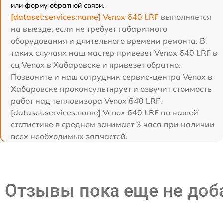
или форму обратной связи.
[dataset:services:name] Venox 640 LRF
выполняется
на выезде, если не требует габаритного
оборудования и длительного времени ремонта. В
таких случаях наш мастер привезет Venox 640 LRF в
сц Venox в Хабаровске и привезет обратно.
Позвоните и наш сотрудник сервис-центра Venox в
Хабаровске проконсультирует и озвучит стоимость
работ над тепловизора Venox 640 LRF.
[dataset:services:name] Venox 640 LRF по нашей
статистике в среднем занимает 3 часа при наличии
всех необходимых запчастей.
Отзывы пока еще не до