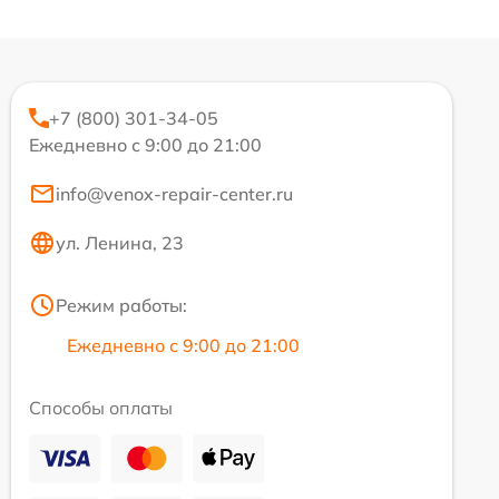
+7 (800) 301-34-05
Ежедневно с 9:00 до 21:00
info@venox-repair-center.ru
ул. Ленина, 23
Режим работы:
Ежедневно с 9:00 до 21:00
Способы оплаты