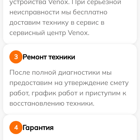
устройства Venox. При серьезной
неисправности мы бесплатно
доставим технику в сервис в
сервисный центр Venox.
Ремонт техники
3
После полной диагностики мы
предоставим на утверждение смету
работ, график работ и приступим к
восстановлению техники.
Гарантия
4