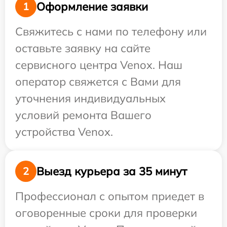
Оформление заявки
1
Свяжитесь с нами по телефону или
оставьте заявку на сайте
сервисного центра Venox. Наш
оператор свяжется с Вами для
уточнения индивидуальных
условий ремонта Вашего
устройства Venox.
Выезд курьера за 35 минут
2
Профессионал с опытом приедет в
оговоренные сроки для проверки