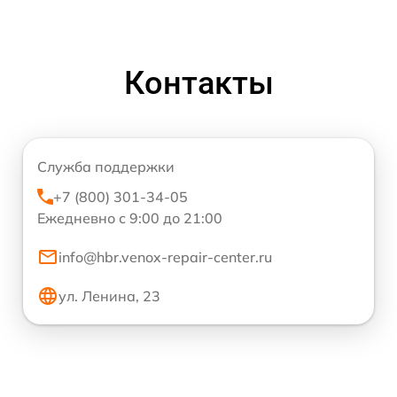
Контакты
Служба поддержки
+7 (800) 301-34-05
Ежедневно с 9:00 до 21:00
info@hbr.venox-repair-center.ru
ул. Ленина, 23