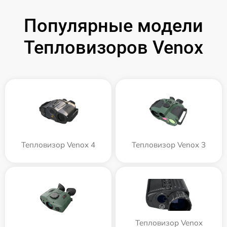
Популярные модели
Тепловизоров Venox
Тепловизор Venox 4
Тепловизор Venox 3
Тепловизор Venox