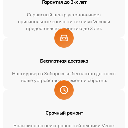
Гарантия до 3-х лет
Сервисный центр устанавливает
оригинальные запчасти техники Venox и
предоставляет гарантию до 3 лет.
Бесплатная доставка
Наш курьер в Хабаровске бесплатно доставит
ваше устройство на ремонт и обратно.
Срочный ремонт
Большинство неисправностей техники Venox