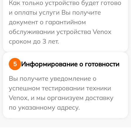
Как только устройство будет готово
и оплаты услуги Вы получите
документ о гарантийном
обслуживании устройства Venox
сроком до 3 лет.
Информирование о готовности
5
Вы получите уведомление о
успешном тестировании техники
Venox, и мы организуем доставку
по указанному адресу.