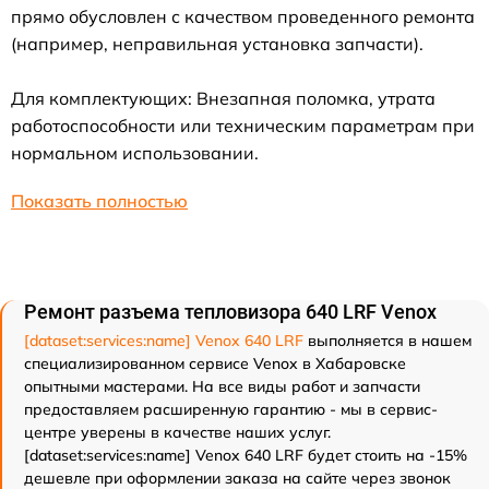
прямо обусловлен с качеством проведенного ремонта
(например, неправильная установка запчасти).
Для комплектующих: Внезапная поломка, утрата
работоспособности или техническим параметрам при
нормальном использовании.
Показать полностью
Ремонт разъема тепловизора 640 LRF Venox
[dataset:services:name] Venox 640 LRF
выполняется в нашем
специализированном сервисе Venox в Хабаровске
опытными мастерами. На все виды работ и запчасти
предоставляем расширенную гарантию - мы в сервис-
центре уверены в качестве наших услуг.
[dataset:services:name] Venox 640 LRF будет стоить на -15%
дешевле при оформлении заказа на сайте через звонок