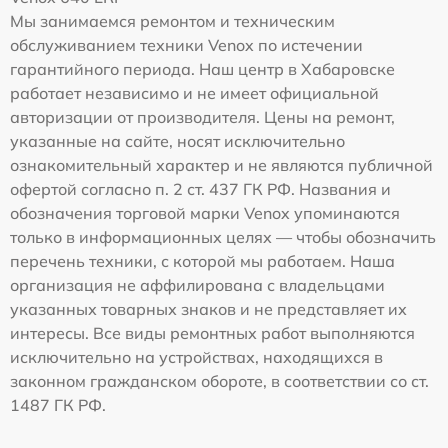
Мы занимаемся ремонтом и техническим
обслуживанием техники Venox по истечении
гарантийного периода. Наш центр в Хабаровске
работает независимо и не имеет официальной
авторизации от производителя. Цены на ремонт,
указанные на сайте, носят исключительно
ознакомительный характер и не являются публичной
офертой согласно п. 2 ст. 437 ГК РФ. Названия и
обозначения торговой марки Venox упоминаются
только в информационных целях — чтобы обозначить
перечень техники, с которой мы работаем. Наша
организация не аффилирована с владельцами
указанных товарных знаков и не представляет их
интересы. Все виды ремонтных работ выполняются
исключительно на устройствах, находящихся в
законном гражданском обороте, в соответствии со ст.
1487 ГК РФ.