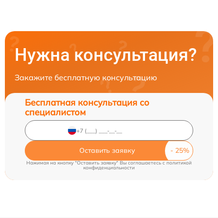
Нужна консультация?
Закажите бесплатную консультацию
Бесплатная консультация со
специалистом
Оставить заявку
Нажимая на кнопку "Оставить заявку" Вы соглашаетесь c
политикой
конфиденциальности