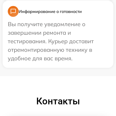
Информирование о готовности
Вы получите уведомление о
завершении ремонта и
тестирования. Курьер доставит
отремонтированную технику в
удобное для вас время.
Контакты