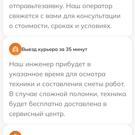
отправьтезаявку. Наш оператор
свяжется с вами для консультации
о стоимости, сроках и условиях.
Выезд курьера за 35 минут
Наш инженер прибудет в
указанное время для осмотра
техники и составления сметы работ.
В случае сложной поломки, техника
будет бесплатно доставлена в
сервисный центр.