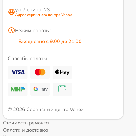
ул. Ленина, 23
Адрес сервисного центра Venox
Режим работы:
Ежедневно с 9:00 до 21:00
Способы оплаты
© 2026 Сервисный центр Venox
Стоимость ремонта
Оплата и доставка