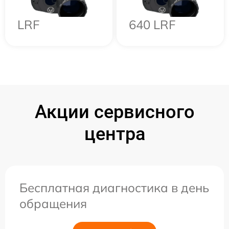
LRF
640 LRF
Акции сервисного
центра
Бесплатная диагностика в день
обращения