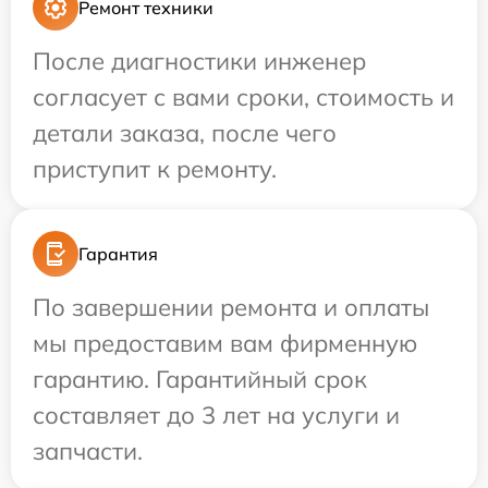
Ремонт техники
После диагностики инженер
согласует с вами сроки, стоимость и
детали заказа, после чего
приступит к ремонту.
Гарантия
По завершении ремонта и оплаты
мы предоставим вам фирменную
гарантию. Гарантийный срок
составляет до 3 лет на услуги и
запчасти.