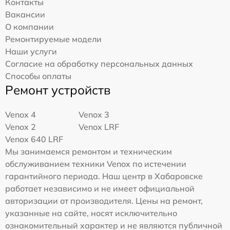
Контакты
Вакансии
О компании
Ремонтируемые модели
Наши услуги
Согласие на обработку персональных данных
Способы оплаты
Ремонт устройств
Venox 4
Venox 3
Venox 2
Venox LRF
Venox 640 LRF
Мы занимаемся ремонтом и техническим
обслуживанием техники Venox по истечении
гарантийного периода. Наш центр в Хабаровске
работает независимо и не имеет официальной
авторизации от производителя. Цены на ремонт,
указанные на сайте, носят исключительно
ознакомительный характер и не являются публичной