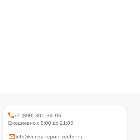
+7 (800) 301-34-05
Ежедневно с 9:00 до 21:00
info@venox-repair-center.ru