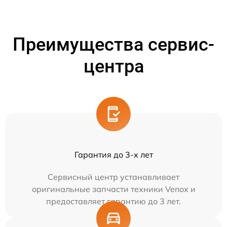
Преимущества сервис-
центра
Гарантия до 3-х лет
Сервисный центр устанавливает
оригинальные запчасти техники Venox и
предоставляет гарантию до 3 лет.