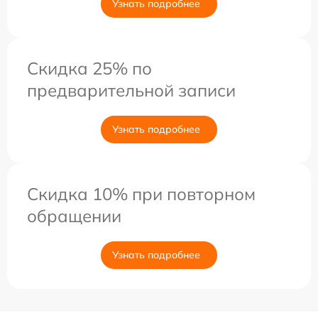
Узнать подробнее
Скидка 25% по
предварительной записи
Узнать подробнее
Скидка 10% при повторном
обращении
Узнать подробнее