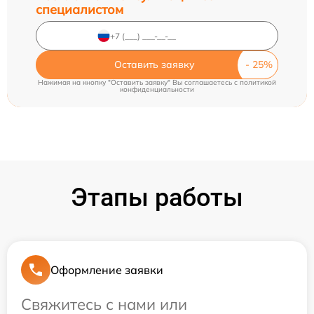
специалистом
Оставить заявку
Нажимая на кнопку "Оставить заявку" Вы соглашаетесь c
политикой
конфиденциальности
Этапы работы
Оформление заявки
Свяжитесь с нами или