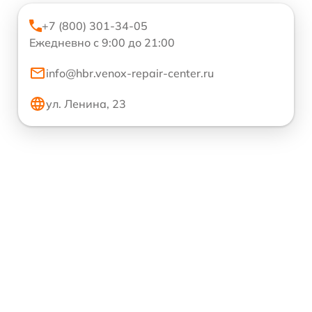
+7 (800) 301-34-05
Ежедневно с 9:00 до 21:00
info@hbr.venox-repair-center.ru
ул. Ленина, 23