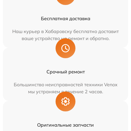
Бесплатная доставка
Наш курьер в Хабаровску бесплатно доставит
ваше устройство на ремонт и обратно.
Срочный ремонт
Большинство неисправностей техники Venox
мы устраняем в течение 2 часов.
Оригинальные запчасти