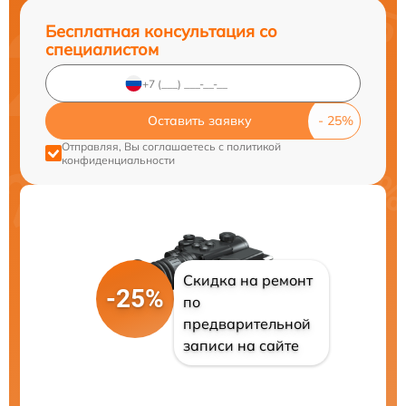
Бесплатная консультация со
специалистом
Оставить заявку
Отправляя, Вы соглашаетесь с
политикой
конфиденциальности
Скидка на ремонт
-25%
по
предварительной
записи на сайте