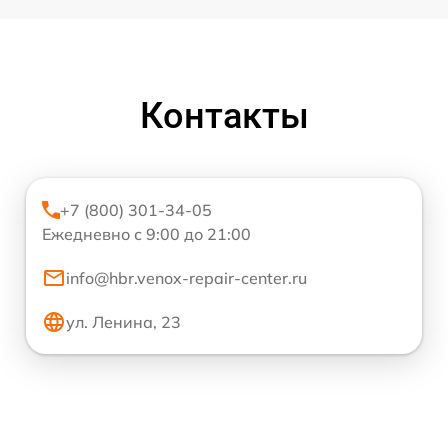
Контакты
+7 (800) 301-34-05
Ежедневно с 9:00 до 21:00
info@hbr.venox-repair-center.ru
ул. Ленина, 23