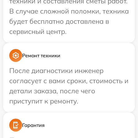
техники и составления сметы работ.
В случае сложной поломки, техника
будет бесплатно доставлена в
сервисный центр.
Ремонт техники
После диагностики инженер
согласует с вами сроки, стоимость и
детали заказа, после чего
приступит к ремонту.
Гарантия