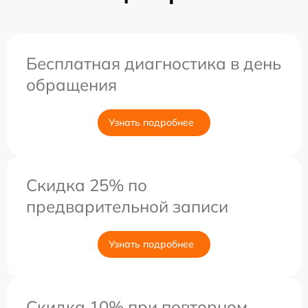
Бесплатная диагностика в день
обращения
Узнать подробнее
Скидка 25% по
предварительной записи
Узнать подробнее
Скидка 10% при повторном