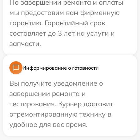
По завершении ремонта и оплаты
мы предоставим вам фирменную
гарантию. Гарантийный срок
составляет до 3 лет на услуги и
запчасти.
Информирование о готовности
Вы получите уведомление о
завершении ремонта и
тестирования. Курьер доставит
отремонтированную технику в
удобное для вас время.