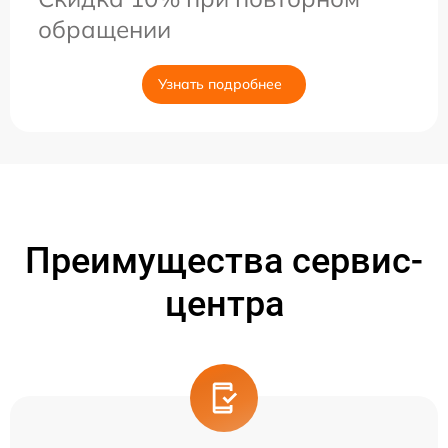
обращении
Узнать подробнее
Преимущества сервис-
центра