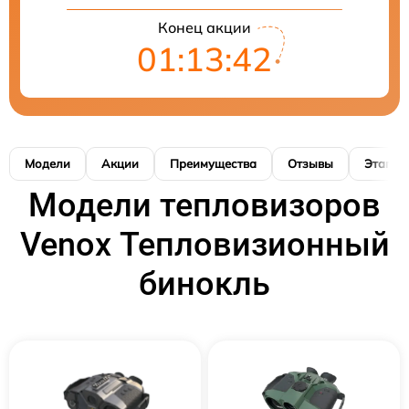
Конец акции
01:13:42
Модели
Акции
Преимущества
Отзывы
Этапы 
Модели тепловизоров
Venox Тепловизионный
бинокль