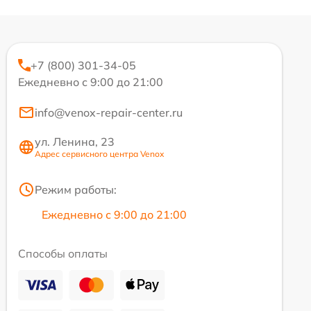
+7 (800) 301-34-05
Ежедневно с 9:00 до 21:00
info@venox-repair-center.ru
ул. Ленина, 23
Адрес сервисного центра Venox
Режим работы:
Ежедневно с 9:00 до 21:00
Способы оплаты