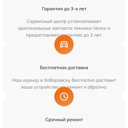
Гарантия до 3-х лет
Сервисный центр устанавливает
оригинальные запчасти техники Venox и
предоставляет гарантию до 3 лет.
Бесплатная доставка
Наш курьер в Хабаровску бесплатно доставит
ваше устройство на ремонт и обратно.
Срочный ремонт