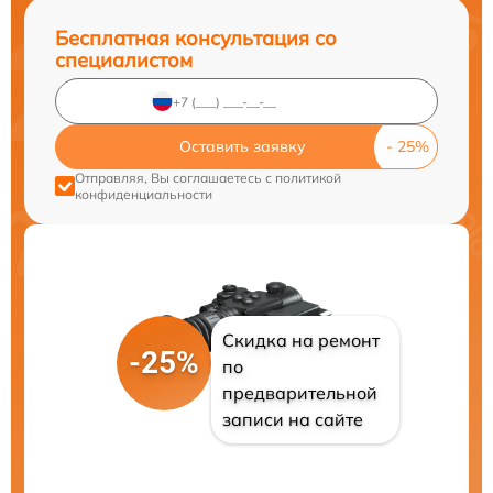
Бесплатная консультация со
специалистом
Оставить заявку
Отправляя, Вы соглашаетесь с
политикой
конфиденциальности
Скидка на ремонт
-25%
по
предварительной
записи на сайте