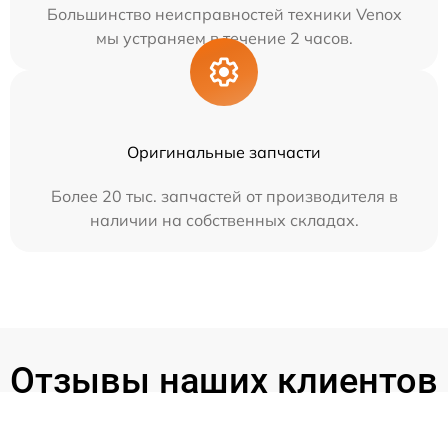
Большинство неисправностей техники Venox
мы устраняем в течение 2 часов.
Оригинальные запчасти
Более 20 тыс. запчастей от производителя в
наличии на собственных складах.
Отзывы наших клиентов