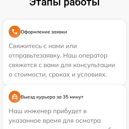
Этапы работы
Оформление заявки
Свяжитесь с нами или
отправьтезаявку. Наш оператор
свяжется с вами для консультации
о стоимости, сроках и условиях.
Выезд курьера за 35 минут
Наш инженер прибудет в
указанное время для осмотра