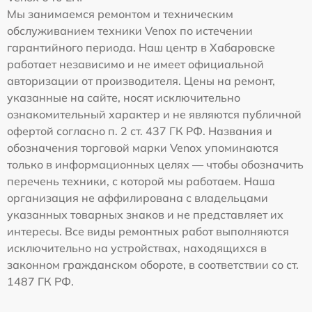
Мы занимаемся ремонтом и техническим
обслуживанием техники Venox по истечении
гарантийного периода. Наш центр в Хабаровске
работает независимо и не имеет официальной
авторизации от производителя. Цены на ремонт,
указанные на сайте, носят исключительно
ознакомительный характер и не являются публичной
офертой согласно п. 2 ст. 437 ГК РФ. Названия и
обозначения торговой марки Venox упоминаются
только в информационных целях — чтобы обозначить
перечень техники, с которой мы работаем. Наша
организация не аффилирована с владельцами
указанных товарных знаков и не представляет их
интересы. Все виды ремонтных работ выполняются
исключительно на устройствах, находящихся в
законном гражданском обороте, в соответствии со ст.
1487 ГК РФ.