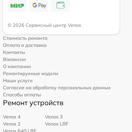
© 2026 Сервисный центр Venox
Стоимость ремонта
Оплата и доставка
Контакты
Вакансии
О компании
Ремонтируемые модели
Наши услуги
Согласие на обработку персональных данных
Способы оплаты
Ремонт устройств
Venox 4
Venox 3
Venox 2
Venox LRF
Venox 640 LRF